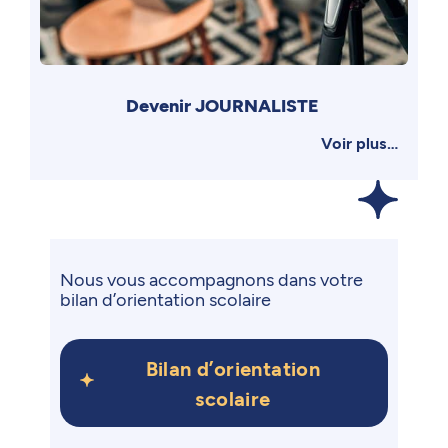
Devenir JOURNALISTE
Voir plus…
Nous vous accompagnons dans votre
bilan d’orientation scolaire
Bilan d’orientation
scolaire