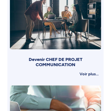
Devenir CHEF DE PROJET
COMMUNICATION
Voir plus…