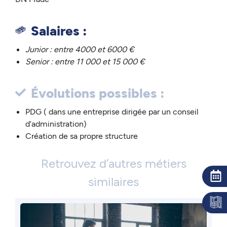
Salaires :
Junior
: entre 4000 et 6000 €
Senior
: entre 11 000 et 15 000 €
Évolutions possibles :
PDG ( dans une entreprise dirigée par un conseil
d’administration)
Création de sa propre structure
Retrouvez d’autres métiers
similaires