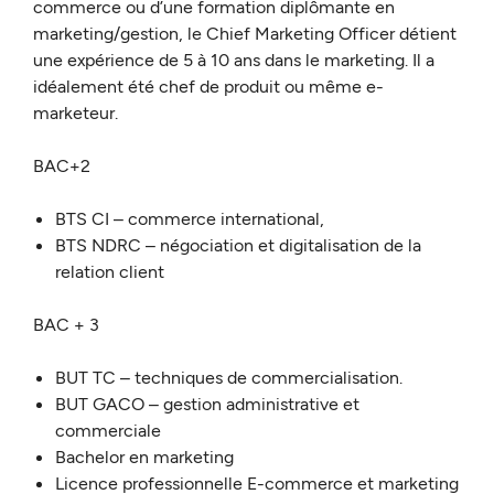
commerce ou d’une formation diplômante en
marketing/gestion, le Chief Marketing Officer détient
une expérience de 5 à 10 ans dans le marketing. Il a
idéalement été chef de produit ou même e-
marketeur.
BAC+2
BTS CI – commerce international,
BTS NDRC – négociation et digitalisation de la
relation client
BAC + 3
BUT TC – techniques de commercialisation.
BUT GACO – gestion administrative et
commerciale
Bachelor en marketing
Licence professionnelle E-commerce et marketing