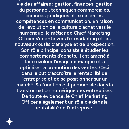
vie des affaires : gestion, finances, gestion
du personnel, techniques commerciales,
données juridiques et excellentes
compétences en communication. En raison
de l’évolution de la culture d’achat vers le
numérique, le métier de Chief Marketing
Officer s’oriente vers l’e-marketing et les
nouveaux outils d’analyse et de prospection.
Son rôle principal consiste à étudier les
comportements d’achats. Il est amené à
faire évoluer l’image de marque et à
optimiser la promotion des ventes. Ceci
dans le but d’accroître la rentabilité de
l’entreprise et de se positionner sur un
marché. Sa fonction est primordiale dans la
transformation numérique des entreprises.
De toute évidence, le Chief Marketing
Officer a également un rôle clé dans la
rentabilité de l’entreprise.