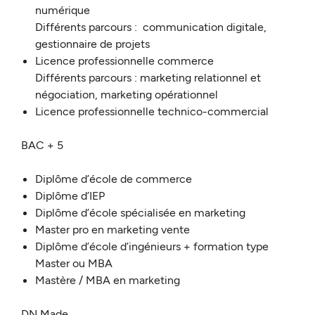
numérique
Différents parcours : communication digitale,
gestionnaire de projets
Licence professionnelle commerce
Différents parcours : marketing relationnel et
négociation, marketing opérationnel
Licence professionnelle technico-commercial
BAC + 5
Diplôme d’école de commerce
Diplôme d’IEP
Diplôme d’école spécialisée en marketing
Master pro en marketing vente
Diplôme d’école d’ingénieurs + formation type
Master ou MBA
Mastère / MBA en marketing
DN Made