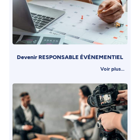
Devenir RESPONSABLE ÉVÉNEMENTIEL
Voir plus…