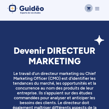
Aller
Men
au
contenu
Devenir DIRECTEUR
MARKETING
Le travail d’un directeur marketing ou Chief
Marketing Officer (CMO) est d’identifier les
tendances du marché, les opportunités et la
concurrence au nom des produits de leur
entreprise. Ils s’appuient sur des études
commandées pour analyser et anticiper les
besoins des clients. Le directeur doit
également maîtriser différents aspects de la