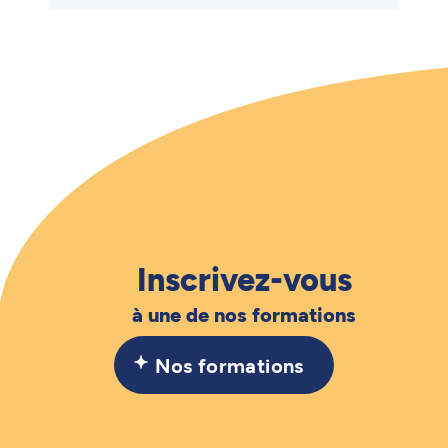
Inscrivez-vous
à une de nos formations
Nos formations