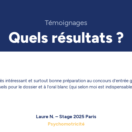
Témoignages
Quels résultats ?
ès intéressant et surtout bonne préparation au concours d’entrée 
eils pour le dossier et à l’oral blanc (qui selon moi est indispensable
Laure N. – Stage 2025 Paris
Psychomotricité