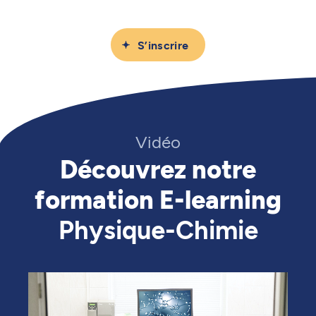
S’inscrire
Vidéo
Découvrez notre
formation E-learning
Physique-Chimie