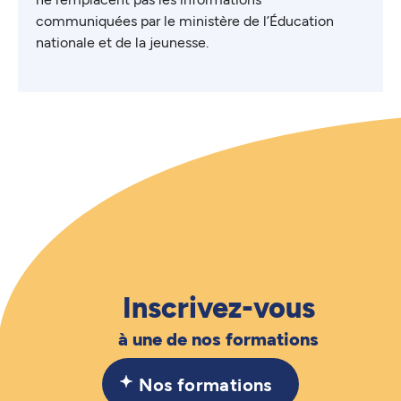
communiquées par le ministère de l’Éducation
nationale et de la jeunesse.
Inscrivez-vous
à une de nos formations
Nos formations