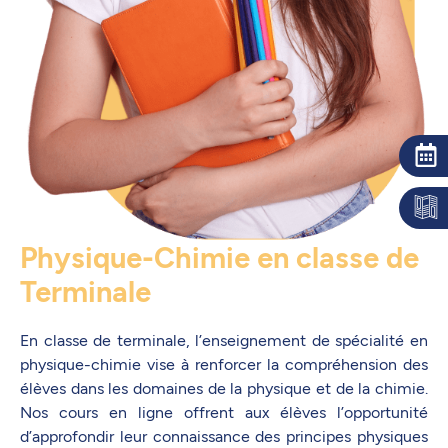
Physique-Chimie en classe de
Terminale
En classe de terminale, l’enseignement de spécialité en
physique-chimie vise à renforcer la compréhension des
élèves dans les domaines de la physique et de la chimie.
Nos cours en ligne offrent aux élèves l’opportunité
d’approfondir leur connaissance des principes physiques