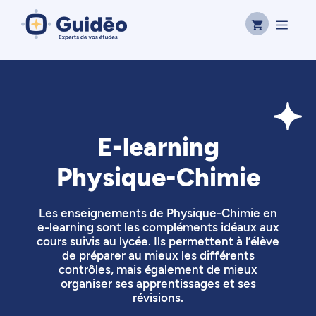
Aller
Men
au
contenu
E-learning
Physique-Chimie
Les enseignements de Physique-Chimie en
e-learning sont les compléments idéaux aux
cours suivis au lycée. Ils permettent à l’élève
de préparer au mieux les différents
contrôles, mais également de mieux
organiser ses apprentissages et ses
révisions.