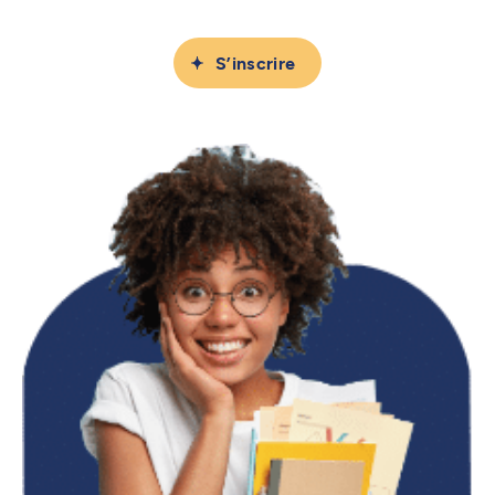
S’inscrire