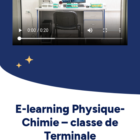
E-learning Physique-
Chimie – classe de
Terminale