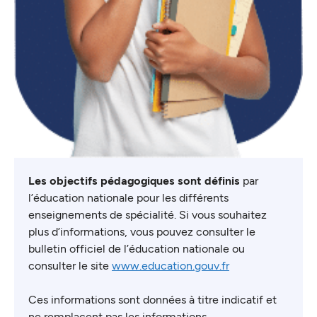
Les objectifs pédagogiques sont définis
par
l’éducation nationale pour les différents
enseignements de spécialité. Si vous souhaitez
plus d’informations, vous pouvez consulter le
bulletin officiel de l’éducation nationale ou
consulter le site
www.education.gouv.fr
Ces informations sont données à titre indicatif et
ne remplacent pas les informations