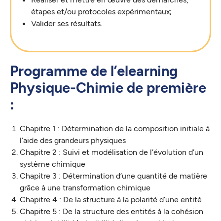
étapes et/ou protocoles expérimentaux;
Valider ses résultats.
Programme de l’elearning
Physique-Chimie de première
:
Chapitre 1 : Détermination de la composition initiale à
l’aide des grandeurs physiques
Chapitre 2 : Suivi et modélisation de l’évolution d’un
système chimique
Chapitre 3 : Détermination d’une quantité de matière
grâce à une transformation chimique
Chapitre 4 : De la structure à la polarité d’une entité
Chapitre 5 : De la structure des entités à la cohésion