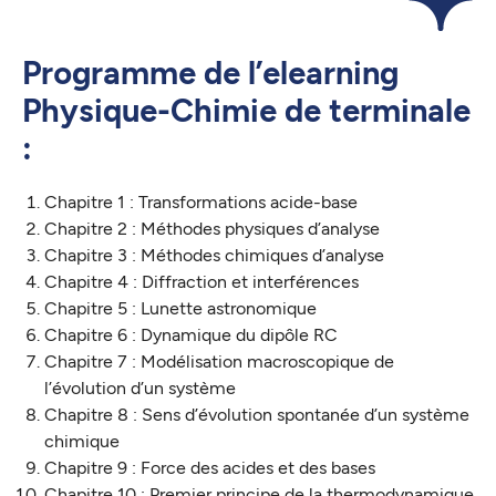
Programme de l’elearning
Physique-Chimie de terminale
:
Chapitre 1 : Transformations acide-base
Chapitre 2 : Méthodes physiques d’analyse
Chapitre 3 : Méthodes chimiques d’analyse
Chapitre 4 : Diffraction et interférences
Chapitre 5 : Lunette astronomique
Chapitre 6 : Dynamique du dipôle RC
Chapitre 7 : Modélisation macroscopique de
l’évolution d’un système
Chapitre 8 : Sens d’évolution spontanée d’un système
chimique
Chapitre 9 : Force des acides et des bases
Chapitre 10 : Premier principe de la thermodynamique