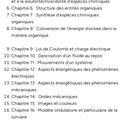
et à la solubilité/miscibilité d’espèces chimiques
Chapitre 6 : Structure des entités organiques
Chapitre 7 : Synthèse d’espèces chimiques
organiques
Chapitre 8 : Conversion de l’énergie stockée dans la
matière organique
Chapitre 9 : Loi de Coulomb et charge électrique
Chapitre 10 : Description d’un fluide au repos
Chapitre 11 : Mouvements d’un système
Chapitre 12 : Aspects énergétiques des phénomènes
électriques
Chapitre 13 : Aspects énergétiques des phénomènes
mécaniques
Chapitre 14 : Ondes mécaniques
Chapitre 15 : Images et couleurs
Chapitre 16 : Modèle ondulatoire et particulaire de la
lumière