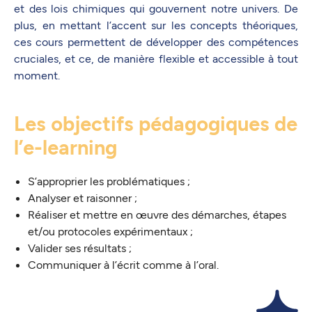
et des lois chimiques qui gouvernent notre univers. De
plus, en mettant l’accent sur les concepts théoriques,
ces cours permettent de développer des compétences
cruciales, et ce, de manière flexible et accessible à tout
moment.
Les objectifs pédagogiques de
l’e-learning
S’approprier les problématiques ;
Analyser et raisonner ;
Réaliser et mettre en œuvre des démarches, étapes
et/ou protocoles expérimentaux ;
Valider ses résultats ;
Communiquer à l’écrit comme à l’oral.