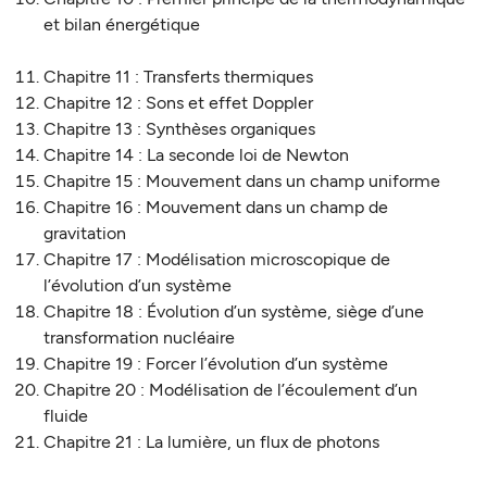
et bilan énergétique
Chapitre 11 : Transferts thermiques
Chapitre 12 : Sons et effet Doppler
Chapitre 13 : Synthèses organiques
Chapitre 14 : La seconde loi de Newton
Chapitre 15 : Mouvement dans un champ uniforme
Chapitre 16 : Mouvement dans un champ de
gravitation
Chapitre 17 : Modélisation microscopique de
l’évolution d’un système
Chapitre 18 : Évolution d’un système, siège d’une
transformation nucléaire
Chapitre 19 : Forcer l’évolution d’un système
Chapitre 20 : Modélisation de l’écoulement d’un
fluide
Chapitre 21 : La lumière, un flux de photons