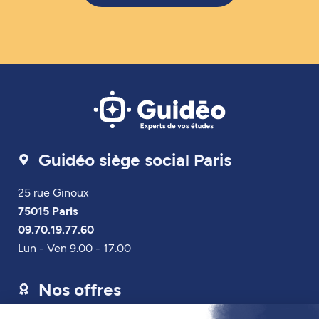
Guidéo siège social Paris
25 rue Ginoux
75015 Paris
09.70.19.77.60
Lun - Ven 9.00 - 17.00
Nos offres