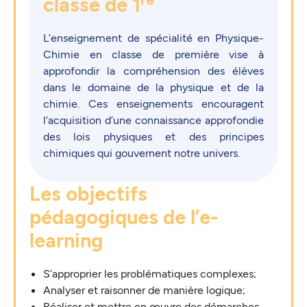
classe de 1
L’enseignement de spécialité en Physique-
Chimie en classe de première vise à
approfondir la compréhension des élèves
dans le domaine de la physique et de la
chimie. Ces enseignements encouragent
l’acquisition d’une connaissance approfondie
des lois physiques et des principes
chimiques qui gouvernent notre univers.
Les objectifs
pédagogiques de l’e-
learning
S’approprier les problématiques complexes;
Analyser et raisonner de manière logique;
Réaliser et mettre en œuvre des démarches,