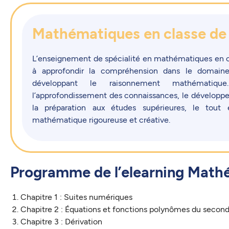
Mathématiques en classe de 
L’enseignement de spécialité en mathématiques en 
à approfondir la compréhension dans le domain
développant le raisonnement mathématiqu
l’approfondissement des connaissances, le dévelop
la préparation aux études supérieures, le tout
mathématique rigoureuse et créative.
Programme de l’elearning Math
Chapitre 1 : Suites numériques
Chapitre 2 : Équations et fonctions polynômes du secon
Chapitre 3 : Dérivation