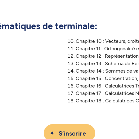
ématiques de terminale:
Chapitre 10 : Vecteurs, droit
Chapitre 11 : Orthogonalité 
Chapitre 12 : Représentatio
Chapitre 13 : Schéma de Bern
Chapitre 14 : Sommes de var
Chapitre 15 : Concentration,
Chapitre 16 : Calculatrices 
Chapitre 17 : Calculatrices
Chapitre 18 : Calculatrices 
S’inscrire