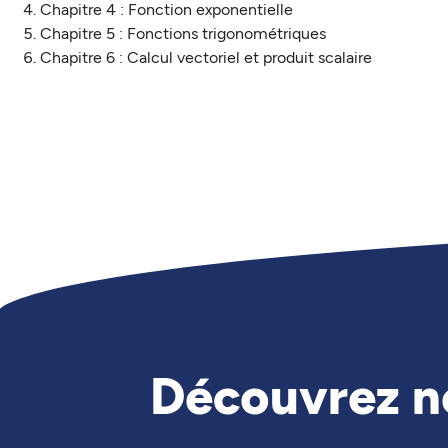
Chapitre 4 : Fonction exponentielle
Chapitre 5 : Fonctions trigonométriques
Chapitre 6 : Calcul vectoriel et produit scalaire
Découvrez n