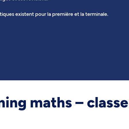
ques existent pour la première et la terminale.
ning maths – classe