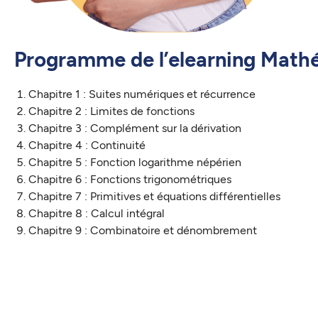
Programme de l’elearning Math
Chapitre 1 : Suites numériques et récurrence
Chapitre 2 : Limites de fonctions
Chapitre 3 : Complément sur la dérivation
Chapitre 4 : Continuité
Chapitre 5 : Fonction logarithme népérien
Chapitre 6 : Fonctions trigonométriques
Chapitre 7 : Primitives et équations différentielles
Chapitre 8 : Calcul intégral
Chapitre 9 : Combinatoire et dénombrement